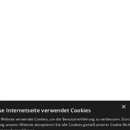
×
se Internetseite verwendet Cookies
 Website verwendet Cookies, um die Benutzererfahrung zu verbessern. Durc
ng unserer Website akzeptieren Sie alle Cookies gemäß unserer Cookie-Richt