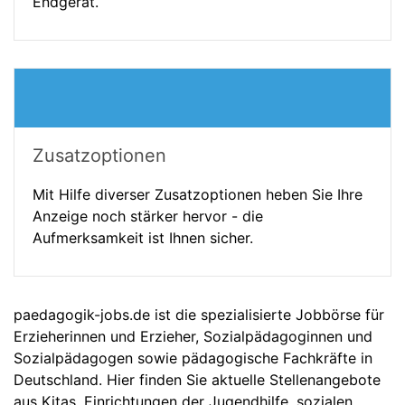
Endgerät.
Zusatzoptionen
Mit Hilfe diverser Zusatzoptionen heben Sie Ihre
Anzeige noch stärker hervor - die
Aufmerksamkeit ist Ihnen sicher.
paedagogik-jobs.de ist die spezialisierte Jobbörse für
Erzieherinnen und Erzieher, Sozialpädagoginnen und
Sozialpädagogen sowie pädagogische Fachkräfte in
Deutschland. Hier finden Sie aktuelle Stellenangebote
aus Kitas, Einrichtungen der Jugendhilfe, sozialen