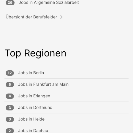
Jobs in
Allgemeine Sozialarbeit
39
Übersicht der Berufsfelder
Top Regionen
Jobs in
Berlin
12
Jobs in
Frankfurt am Main
5
Jobs in
Erlangen
4
Jobs in
Dortmund
3
Jobs in
Heide
3
Jobs in
Dachau
2