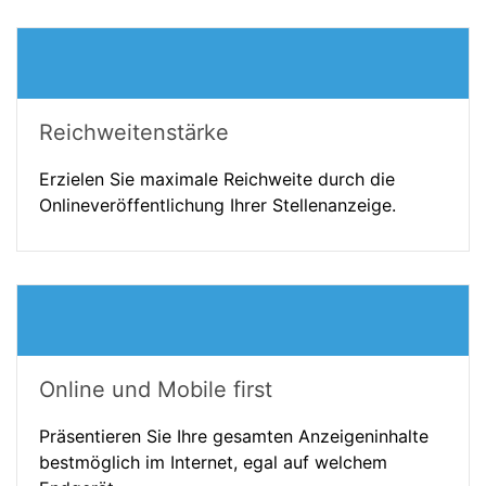
Reichweitenstärke
Erzielen Sie maximale Reichweite durch die
Onlineveröffentlichung Ihrer Stellenanzeige.
Online und Mobile first
Präsentieren Sie Ihre gesamten Anzeigeninhalte
bestmöglich im Internet, egal auf welchem