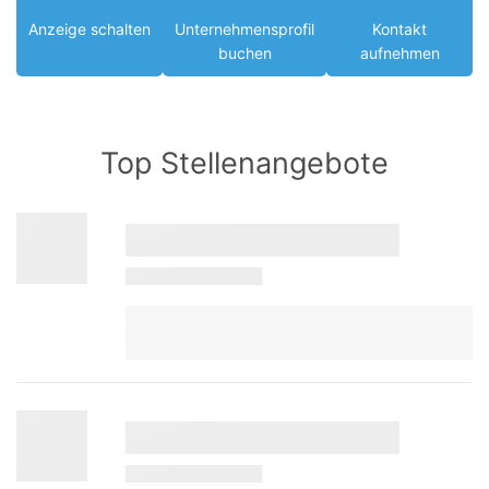
Anzeige schalten
Unternehmensprofil
Kontakt
buchen
aufnehmen
Top Stellenangebote