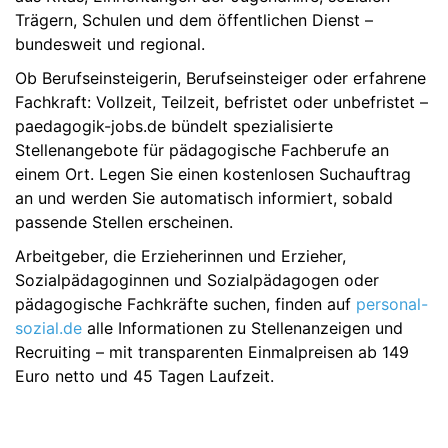
Trägern, Schulen und dem öffentlichen Dienst –
bundesweit und regional.
Ob Berufseinsteigerin, Berufseinsteiger oder erfahrene
Fachkraft: Vollzeit, Teilzeit, befristet oder unbefristet –
paedagogik-jobs.de bündelt spezialisierte
Stellenangebote für pädagogische Fachberufe an
einem Ort. Legen Sie einen kostenlosen Suchauftrag
an und werden Sie automatisch informiert, sobald
passende Stellen erscheinen.
Arbeitgeber, die Erzieherinnen und Erzieher,
Sozialpädagoginnen und Sozialpädagogen oder
pädagogische Fachkräfte suchen, finden auf
personal-
sozial.de
alle Informationen zu Stellenanzeigen und
Recruiting – mit transparenten Einmalpreisen ab 149
Euro netto und 45 Tagen Laufzeit.