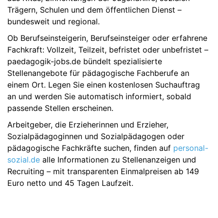
Trägern, Schulen und dem öffentlichen Dienst –
bundesweit und regional.
Ob Berufseinsteigerin, Berufseinsteiger oder erfahrene
Fachkraft: Vollzeit, Teilzeit, befristet oder unbefristet –
paedagogik-jobs.de bündelt spezialisierte
Stellenangebote für pädagogische Fachberufe an
einem Ort. Legen Sie einen kostenlosen Suchauftrag
an und werden Sie automatisch informiert, sobald
passende Stellen erscheinen.
Arbeitgeber, die Erzieherinnen und Erzieher,
Sozialpädagoginnen und Sozialpädagogen oder
pädagogische Fachkräfte suchen, finden auf
personal-
sozial.de
alle Informationen zu Stellenanzeigen und
Recruiting – mit transparenten Einmalpreisen ab 149
Euro netto und 45 Tagen Laufzeit.