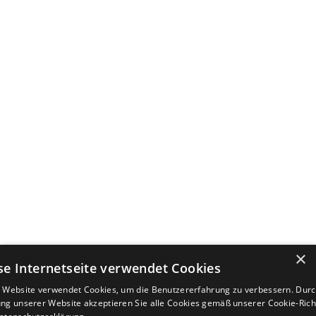
×
se Internetseite verwendet Cookies
 Website verwendet Cookies, um die Benutzererfahrung zu verbessern. Durc
ng unserer Website akzeptieren Sie alle Cookies gemäß unserer Cookie-Richt