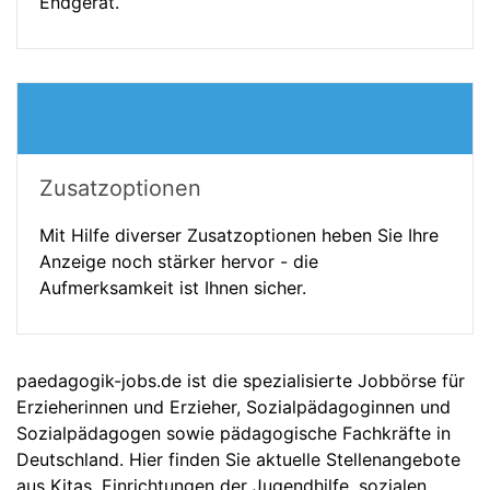
Endgerät.
Zusatzoptionen
Mit Hilfe diverser Zusatzoptionen heben Sie Ihre
Anzeige noch stärker hervor - die
Aufmerksamkeit ist Ihnen sicher.
paedagogik-jobs.de ist die spezialisierte Jobbörse für
Erzieherinnen und Erzieher, Sozialpädagoginnen und
Sozialpädagogen sowie pädagogische Fachkräfte in
Deutschland. Hier finden Sie aktuelle Stellenangebote
aus Kitas, Einrichtungen der Jugendhilfe, sozialen