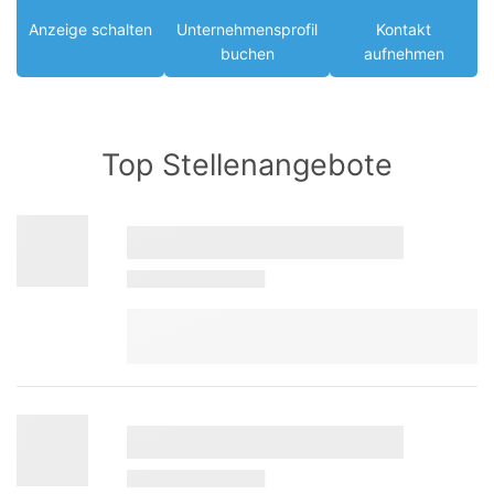
Anzeige schalten
Unternehmensprofil
Kontakt
buchen
aufnehmen
Top Stellenangebote