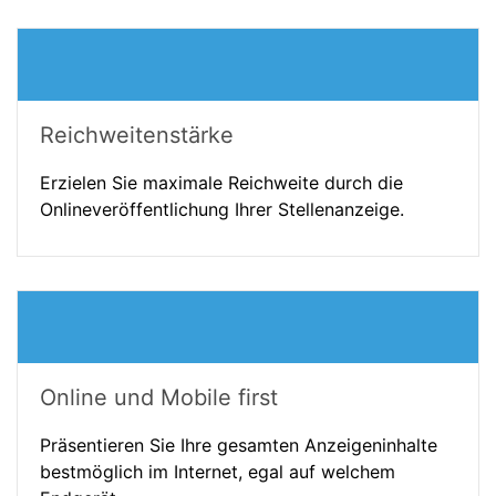
Reichweitenstärke
Erzielen Sie maximale Reichweite durch die
Onlineveröffentlichung Ihrer Stellenanzeige.
Online und Mobile first
Präsentieren Sie Ihre gesamten Anzeigeninhalte
bestmöglich im Internet, egal auf welchem