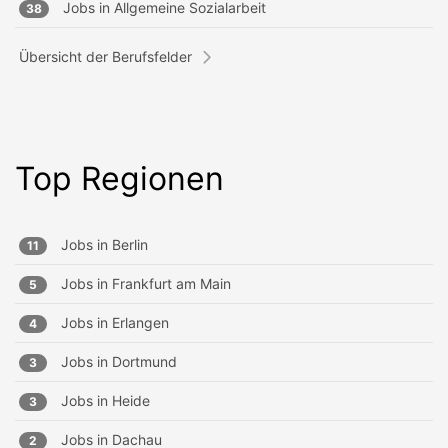
Jobs in
Allgemeine Sozialarbeit
38
Übersicht der Berufsfelder
Top Regionen
Jobs in
Berlin
11
Jobs in
Frankfurt am Main
5
Jobs in
Erlangen
4
Jobs in
Dortmund
3
Jobs in
Heide
3
Jobs in
Dachau
2