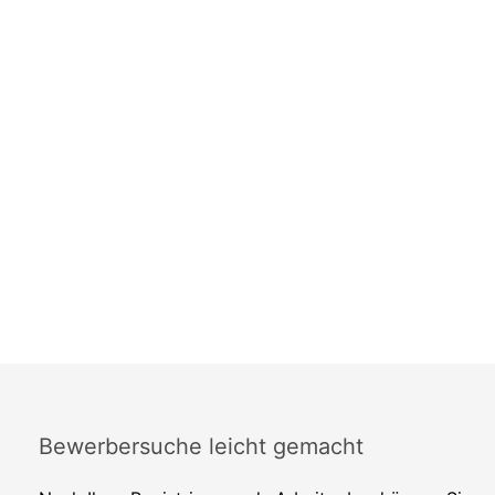
Bewerbersuche leicht gemacht