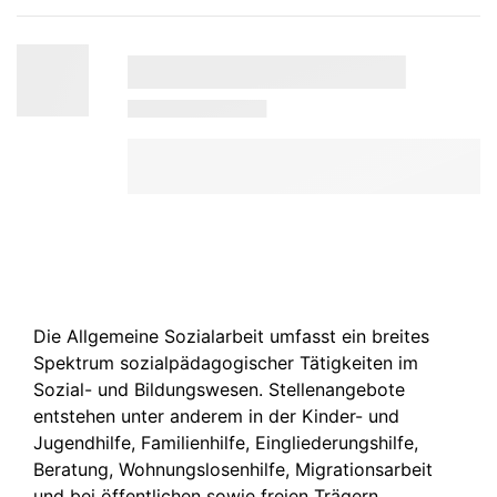
Die Allgemeine Sozialarbeit umfasst ein breites
Spektrum sozialpädagogischer Tätigkeiten im
Sozial- und Bildungswesen. Stellenangebote
entstehen unter anderem in der Kinder- und
Jugendhilfe, Familienhilfe, Eingliederungshilfe,
Beratung, Wohnungslosenhilfe, Migrationsarbeit
und bei öffentlichen sowie freien Trägern.