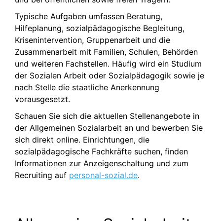
Typische Aufgaben umfassen Beratung,
Hilfeplanung, sozialpädagogische Begleitung,
Krisenintervention, Gruppenarbeit und die
Zusammenarbeit mit Familien, Schulen, Behörden
und weiteren Fachstellen. Häufig wird ein Studium
der Sozialen Arbeit oder Sozialpädagogik sowie je
nach Stelle die staatliche Anerkennung
vorausgesetzt.
Schauen Sie sich die aktuellen Stellenangebote in
der Allgemeinen Sozialarbeit an und bewerben Sie
sich direkt online. Einrichtungen, die
sozialpädagogische Fachkräfte suchen, finden
Informationen zur Anzeigenschaltung und zum
Recruiting auf
personal-sozial.de
.