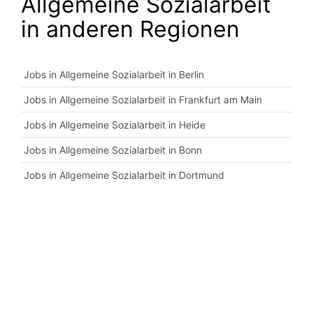
Allgemeine Sozialarbeit
in anderen Regionen
Jobs in Allgemeine Sozialarbeit in Berlin
Jobs in Allgemeine Sozialarbeit in Frankfurt am Main
Jobs in Allgemeine Sozialarbeit in Heide
Jobs in Allgemeine Sozialarbeit in Bonn
Jobs in Allgemeine Sozialarbeit in Dortmund