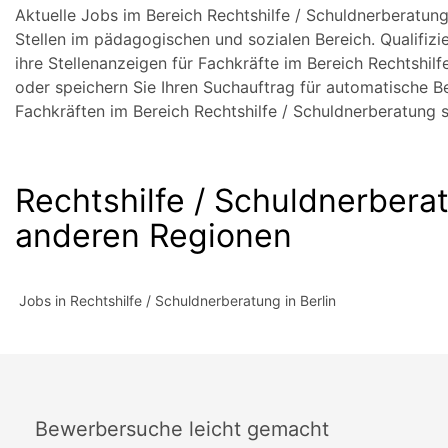
Aktuelle Jobs im Bereich Rechtshilfe / Schuldnerberatun
Stellen im pädagogischen und sozialen Bereich. Qualifizi
ihre Stellenanzeigen für Fachkräfte im Bereich Rechtshilf
oder speichern Sie Ihren Suchauftrag für automatische Be
Fachkräften im Bereich Rechtshilfe / Schuldnerberatung 
Rechtshilfe / Schuldnerbera
anderen Regionen
Jobs in Rechtshilfe / Schuldnerberatung in Berlin
Bewerbersuche leicht gemacht