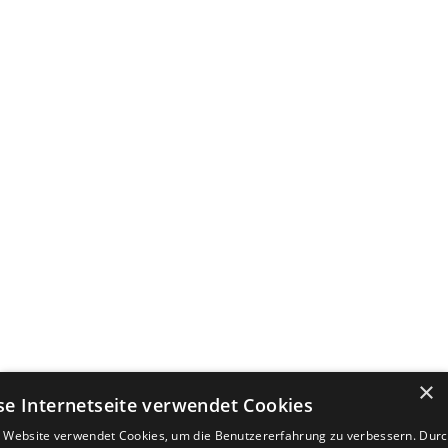
×
se Internetseite verwendet Cookies
 Website verwendet Cookies, um die Benutzererfahrung zu verbessern. Durc