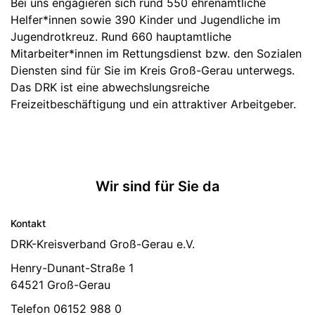
Bei uns engagieren sich rund 550 ehrenamtliche
Helfer*innen sowie 390 Kinder und Jugendliche im
Jugendrotkreuz. Rund 660 hauptamtliche
Mitarbeiter*innen im Rettungsdienst bzw. den Sozialen
Diensten sind für Sie im Kreis Groß-Gerau unterwegs.
Das DRK ist eine abwechslungsreiche
Freizeitbeschäftigung und ein attraktiver Arbeitgeber.
Wir sind für Sie da
Kontakt
DRK-Kreisverband Groß-Gerau e.V.
Henry-Dunant-Straße 1
64521 Groß-Gerau
Telefon 06152 988 0