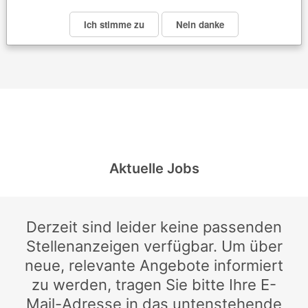
Ich stimme zu
Nein danke
Aktuelle Jobs
Derzeit sind leider keine passenden
Stellenanzeigen verfügbar. Um über
neue, relevante Angebote informiert
zu werden, tragen Sie bitte Ihre E-
Mail-Adresse in das untenstehende