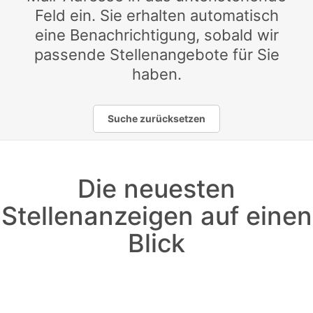
Feld ein. Sie erhalten automatisch
eine Benachrichtigung, sobald wir
passende Stellenangebote für Sie
haben.
Suche zurücksetzen
Die neuesten
Stellenanzeigen auf einen
Blick