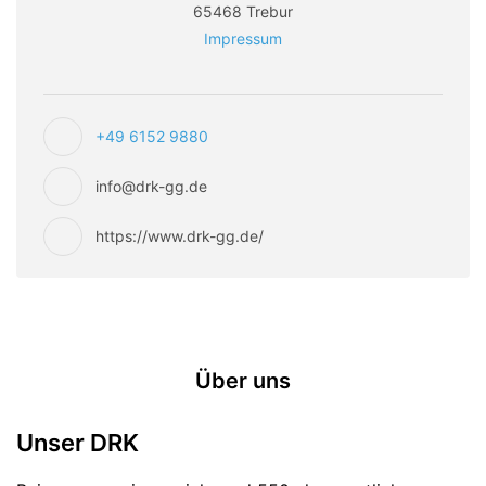
65468 Trebur
Impressum
+49 6152 9880
info@drk-gg.de
https://www.drk-gg.de/
Über uns
Unser DRK