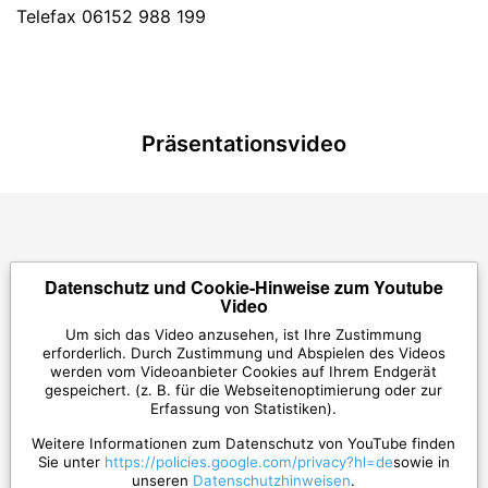
Telefax 06152 988 199
Präsentationsvideo
Datenschutz und Cookie-Hinweise zum Youtube
Video
Um sich das Video anzusehen, ist Ihre Zustimmung
erforderlich. Durch Zustimmung und Abspielen des Videos
werden vom Videoanbieter Cookies auf Ihrem Endgerät
gespeichert. (z. B. für die Webseitenoptimierung oder zur
Erfassung von Statistiken).
Weitere Informationen zum Datenschutz von YouTube finden
Sie unter
https://policies.google.com/privacy?hl=de
sowie in
unseren
Datenschutzhinweisen
.