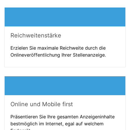
Reichweitenstärke
Erzielen Sie maximale Reichweite durch die
Onlineveröffentlichung Ihrer Stellenanzeige.
Online und Mobile first
Präsentieren Sie Ihre gesamten Anzeigeninhalte
bestmöglich im Internet, egal auf welchem