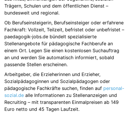
Trägern, Schulen und dem öffentlichen Dienst –
bundesweit und regional.
Ob Berufseinsteigerin, Berufseinsteiger oder erfahrene
Fachkraft: Vollzeit, Teilzeit, befristet oder unbefristet –
paedagogik-jobs.de bündelt spezialisierte
Stellenangebote für pädagogische Fachberufe an
einem Ort. Legen Sie einen kostenlosen Suchauftrag
an und werden Sie automatisch informiert, sobald
passende Stellen erscheinen.
Arbeitgeber, die Erzieherinnen und Erzieher,
Sozialpädagoginnen und Sozialpädagogen oder
pädagogische Fachkräfte suchen, finden auf
personal-
sozial.de
alle Informationen zu Stellenanzeigen und
Recruiting – mit transparenten Einmalpreisen ab 149
Euro netto und 45 Tagen Laufzeit.