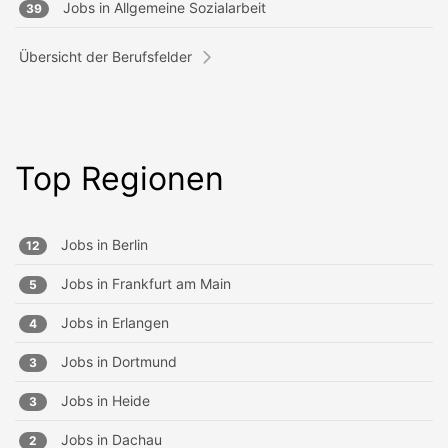
Jobs in
Allgemeine Sozialarbeit
39
Übersicht der Berufsfelder
Top Regionen
Jobs in
Berlin
12
Jobs in
Frankfurt am Main
5
Jobs in
Erlangen
4
Jobs in
Dortmund
3
Jobs in
Heide
3
Jobs in
Dachau
2