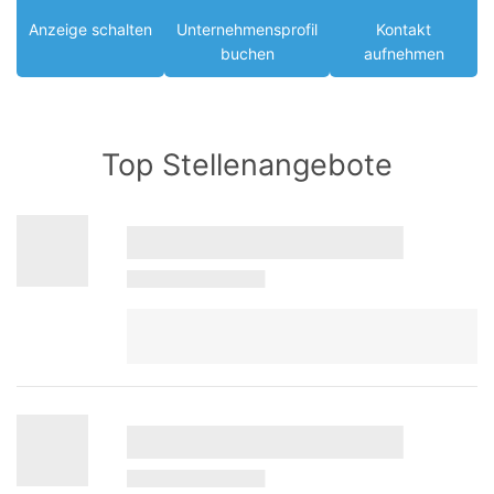
Anzeige schalten
Unternehmensprofil
Kontakt
buchen
aufnehmen
Top Stellenangebote