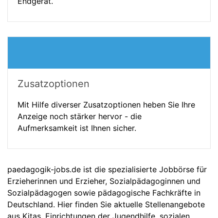
Endgerät.
Zusatzoptionen
Mit Hilfe diverser Zusatzoptionen heben Sie Ihre
Anzeige noch stärker hervor - die
Aufmerksamkeit ist Ihnen sicher.
paedagogik-jobs.de ist die spezialisierte Jobbörse für
Erzieherinnen und Erzieher, Sozialpädagoginnen und
Sozialpädagogen sowie pädagogische Fachkräfte in
Deutschland. Hier finden Sie aktuelle Stellenangebote
aus Kitas, Einrichtungen der Jugendhilfe, sozialen