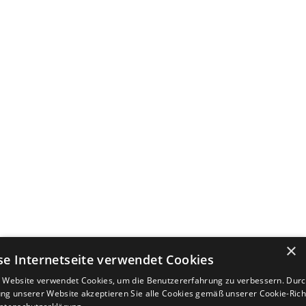
×
se Internetseite verwendet Cookies
 Website verwendet Cookies, um die Benutzererfahrung zu verbessern. Durc
ng unserer Website akzeptieren Sie alle Cookies gemäß unserer Cookie-Richt