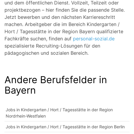
und dem öffentlichen Dienst. Vollzeit, Teilzeit oder
projektbezogen – hier finden Sie die passende Stelle.
Jetzt bewerben und den nächsten Karriereschritt
machen. Arbeitgeber die im Bereich Kindergarten /
Hort / Tagesstätte in der Region Bayern qualifizierte
Fachkräfte suchen, finden auf
personal-sozial.de
spezialisierte Recruiting-Lösungen für den
pädagogischen und sozialen Bereich.
Andere Berufsfelder in
Bayern
Jobs in Kindergarten / Hort / Tagesstätte in der Region
Nordrhein-Westfalen
Jobs in Kindergarten / Hort / Tagesstätte in der Region Berlin