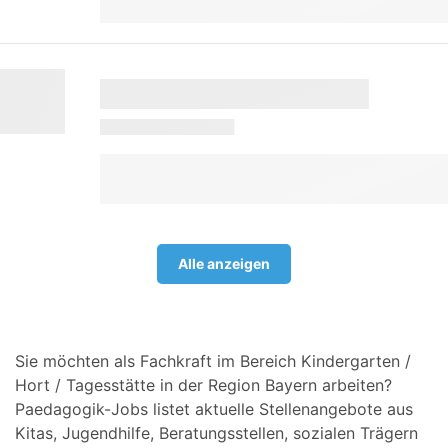
Alle anzeigen
Sie möchten als Fachkraft im Bereich Kindergarten /
Hort / Tagesstätte in der Region Bayern arbeiten?
Paedagogik-Jobs listet aktuelle Stellenangebote aus
Kitas, Jugendhilfe, Beratungsstellen, sozialen Trägern