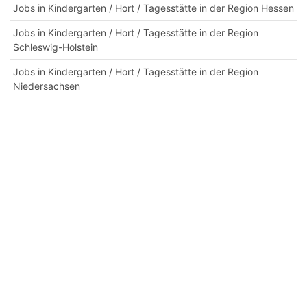
Jobs in Kindergarten / Hort / Tagesstätte in der Region Hessen
Jobs in Kindergarten / Hort / Tagesstätte in der Region
Schleswig-Holstein
Jobs in Kindergarten / Hort / Tagesstätte in der Region
Niedersachsen