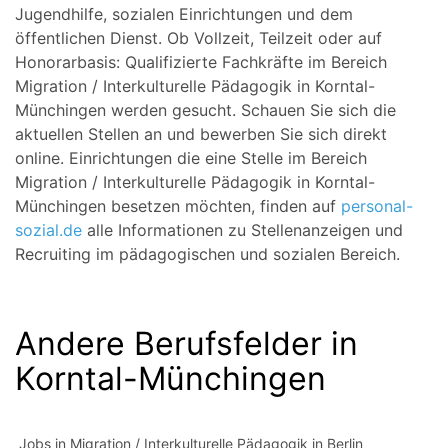
Jugendhilfe, sozialen Einrichtungen und dem
öffentlichen Dienst. Ob Vollzeit, Teilzeit oder auf
Honorarbasis: Qualifizierte Fachkräfte im Bereich
Migration / Interkulturelle Pädagogik in Korntal-
Münchingen werden gesucht. Schauen Sie sich die
aktuellen Stellen an und bewerben Sie sich direkt
online. Einrichtungen die eine Stelle im Bereich
Migration / Interkulturelle Pädagogik in Korntal-
Münchingen besetzen möchten, finden auf
personal-
sozial.de
alle Informationen zu Stellenanzeigen und
Recruiting im pädagogischen und sozialen Bereich.
Andere Berufsfelder in
Korntal-Münchingen
Jobs in Migration / Interkulturelle Pädagogik in Berlin