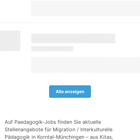
Alle anzeigen
Auf Paedagogik-Jobs finden Sie aktuelle
Stellenangebote für Migration / Interkulturelle
Pädagogik in Korntal-Münchingen – aus Kitas,