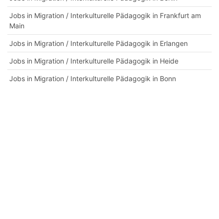
Jobs in Migration / Interkulturelle Pädagogik in Frankfurt am
Main
Jobs in Migration / Interkulturelle Pädagogik in Erlangen
Jobs in Migration / Interkulturelle Pädagogik in Heide
Jobs in Migration / Interkulturelle Pädagogik in Bonn