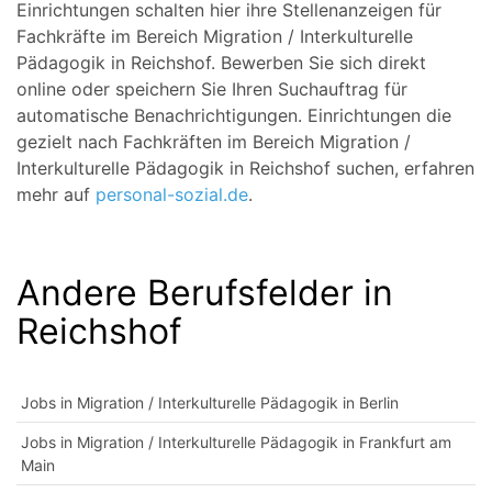
Einrichtungen schalten hier ihre Stellenanzeigen für
Fachkräfte im Bereich Migration / Interkulturelle
Pädagogik in Reichshof. Bewerben Sie sich direkt
online oder speichern Sie Ihren Suchauftrag für
automatische Benachrichtigungen. Einrichtungen die
gezielt nach Fachkräften im Bereich Migration /
Interkulturelle Pädagogik in Reichshof suchen, erfahren
mehr auf
personal-sozial.de
.
Andere Berufsfelder in
Reichshof
Jobs in Migration / Interkulturelle Pädagogik in Berlin
Jobs in Migration / Interkulturelle Pädagogik in Frankfurt am
Main