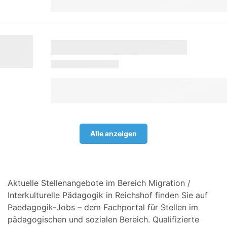
Alle anzeigen
Aktuelle Stellenangebote im Bereich Migration /
Interkulturelle Pädagogik in Reichshof finden Sie auf
Paedagogik-Jobs – dem Fachportal für Stellen im
pädagogischen und sozialen Bereich. Qualifizierte