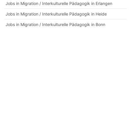
Jobs in Migration / Interkulturelle Pädagogik in Erlangen
Jobs in Migration / Interkulturelle Pädagogik in Heide
Jobs in Migration / Interkulturelle Pädagogik in Bonn