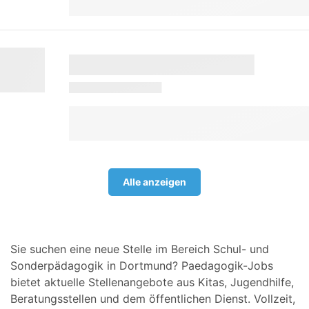
Alle anzeigen
Sie suchen eine neue Stelle im Bereich Schul- und
Sonderpädagogik in Dortmund? Paedagogik-Jobs
bietet aktuelle Stellenangebote aus Kitas, Jugendhilfe,
Beratungsstellen und dem öffentlichen Dienst. Vollzeit,