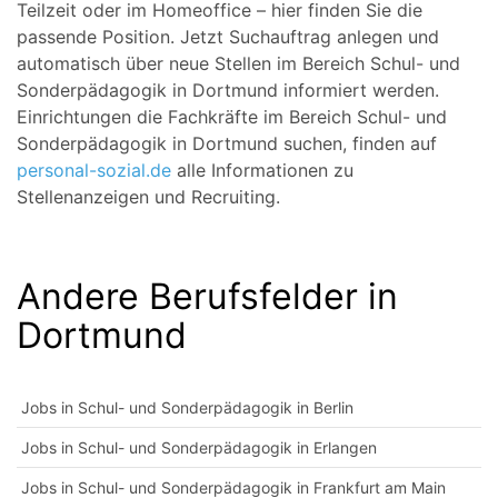
Teilzeit oder im Homeoffice – hier finden Sie die
passende Position. Jetzt Suchauftrag anlegen und
automatisch über neue Stellen im Bereich Schul- und
Sonderpädagogik in Dortmund informiert werden.
Einrichtungen die Fachkräfte im Bereich Schul- und
Sonderpädagogik in Dortmund suchen, finden auf
personal-sozial.de
alle Informationen zu
Stellenanzeigen und Recruiting.
Andere Berufsfelder in
Dortmund
Jobs in Schul- und Sonderpädagogik in Berlin
Jobs in Schul- und Sonderpädagogik in Erlangen
Jobs in Schul- und Sonderpädagogik in Frankfurt am Main