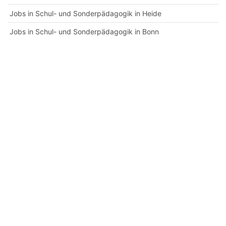
Jobs in Schul- und Sonderpädagogik in Heide
Jobs in Schul- und Sonderpädagogik in Bonn