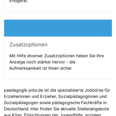
Endgerät.
Zusatzoptionen
Mit Hilfe diverser Zusatzoptionen heben Sie Ihre
Anzeige noch stärker hervor - die
Aufmerksamkeit ist Ihnen sicher.
paedagogik-jobs.de ist die spezialisierte Jobbörse für
Erzieherinnen und Erzieher, Sozialpädagoginnen und
Sozialpädagogen sowie pädagogische Fachkräfte in
Deutschland. Hier finden Sie aktuelle Stellenangebote
aus Kitas, Einrichtungen der Jugendhilfe, sozialen