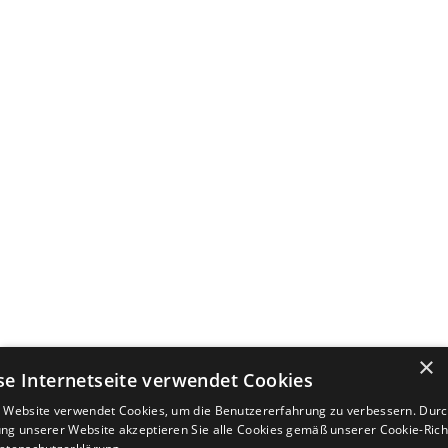
×
se Internetseite verwendet Cookies
 Website verwendet Cookies, um die Benutzererfahrung zu verbessern. Durc
ng unserer Website akzeptieren Sie alle Cookies gemäß unserer Cookie-Richt