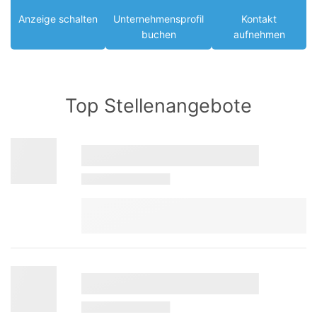
Anzeige schalten
Unternehmensprofil
Kontakt
buchen
aufnehmen
Top Stellenangebote