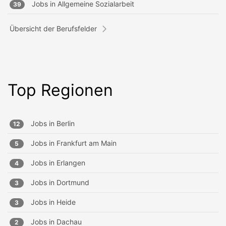
Jobs in
Allgemeine Sozialarbeit
39
Übersicht der Berufsfelder
Top Regionen
Jobs in
Berlin
12
Jobs in
Frankfurt am Main
5
Jobs in
Erlangen
4
Jobs in
Dortmund
3
Jobs in
Heide
3
Jobs in
Dachau
2