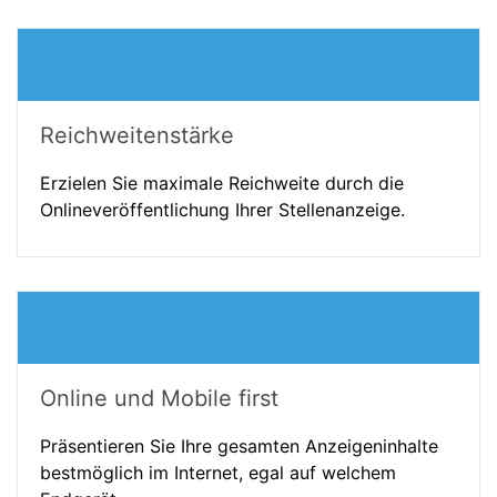
Reichweitenstärke
Erzielen Sie maximale Reichweite durch die
Onlineveröffentlichung Ihrer Stellenanzeige.
Online und Mobile first
Präsentieren Sie Ihre gesamten Anzeigeninhalte
bestmöglich im Internet, egal auf welchem