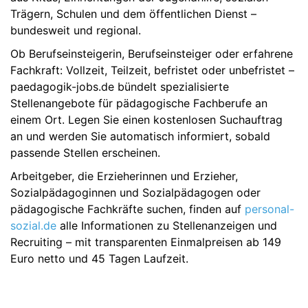
Trägern, Schulen und dem öffentlichen Dienst –
bundesweit und regional.
Ob Berufseinsteigerin, Berufseinsteiger oder erfahrene
Fachkraft: Vollzeit, Teilzeit, befristet oder unbefristet –
paedagogik-jobs.de bündelt spezialisierte
Stellenangebote für pädagogische Fachberufe an
einem Ort. Legen Sie einen kostenlosen Suchauftrag
an und werden Sie automatisch informiert, sobald
passende Stellen erscheinen.
Arbeitgeber, die Erzieherinnen und Erzieher,
Sozialpädagoginnen und Sozialpädagogen oder
pädagogische Fachkräfte suchen, finden auf
personal-
sozial.de
alle Informationen zu Stellenanzeigen und
Recruiting – mit transparenten Einmalpreisen ab 149
Euro netto und 45 Tagen Laufzeit.