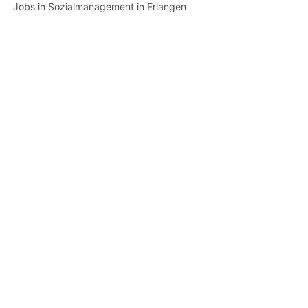
Jobs in Sozialmanagement in Erlangen