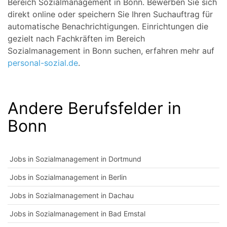
Bereich Sozialmanagement in Bonn. Bewerben Sie sich
direkt online oder speichern Sie Ihren Suchauftrag für
automatische Benachrichtigungen. Einrichtungen die
gezielt nach Fachkräften im Bereich
Sozialmanagement in Bonn suchen, erfahren mehr auf
personal-sozial.de
.
Andere Berufsfelder in
Bonn
Jobs in Sozialmanagement in Dortmund
Jobs in Sozialmanagement in Berlin
Jobs in Sozialmanagement in Dachau
Jobs in Sozialmanagement in Bad Emstal