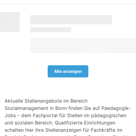
Alle anzeigen
Aktuelle Stellenangebote im Bereich
Sozialmanagement in Bonn finden Sie auf Paedagogik-
Jobs – dem Fachportal für Stellen im pädagogischen
und sozialen Bereich. Qualifizierte Einrichtungen
schalten hier ihre Stellenanzeigen für Fachkräfte im