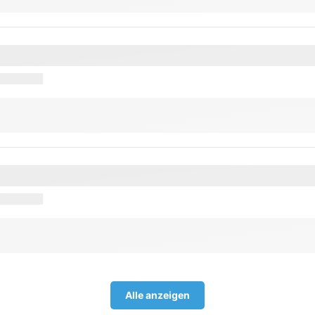
Alle anzeigen