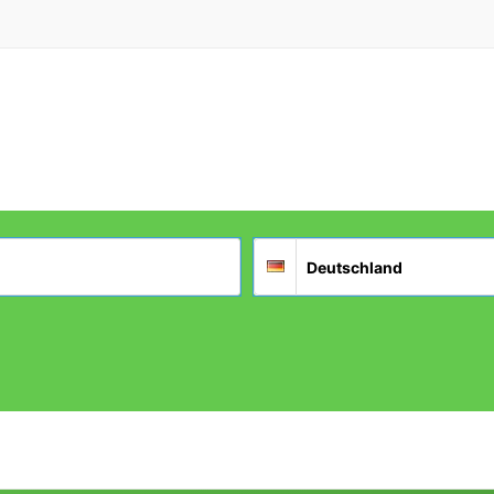
Suchort
Deutschland