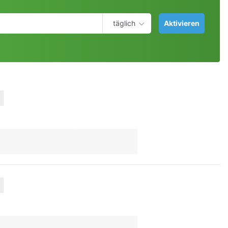
täglich
Aktivieren