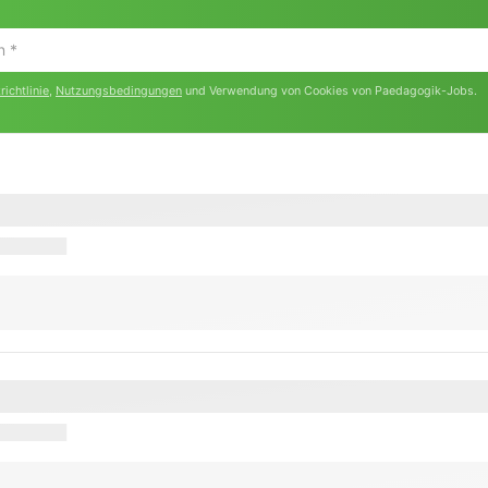
ichtlinie
,
Nutzungsbedingungen
und Verwendung von Cookies von Paedagogik-Jobs.