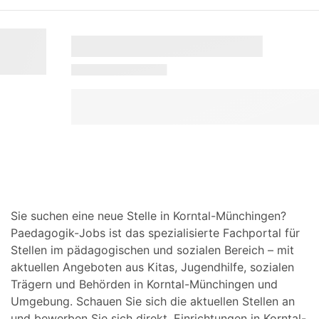
Sie suchen eine neue Stelle in Korntal-Münchingen?
Paedagogik-Jobs ist das spezialisierte Fachportal für
Stellen im pädagogischen und sozialen Bereich – mit
aktuellen Angeboten aus Kitas, Jugendhilfe, sozialen
Trägern und Behörden in Korntal-Münchingen und
Umgebung. Schauen Sie sich die aktuellen Stellen an
und bewerben Sie sich direkt. Einrichtungen in Korntal-