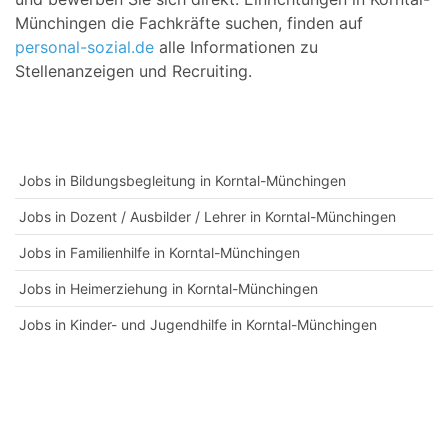
Münchingen die Fachkräfte suchen, finden auf
personal-sozial.de
alle Informationen zu
Stellenanzeigen und Recruiting.
Jobs in Bildungsbegleitung in Korntal-Münchingen
Jobs in Dozent / Ausbilder / Lehrer in Korntal-Münchingen
Jobs in Familienhilfe in Korntal-Münchingen
Jobs in Heimerziehung in Korntal-Münchingen
Jobs in Kinder- und Jugendhilfe in Korntal-Münchingen