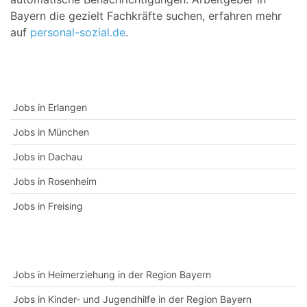
Bayern die gezielt Fachkräfte suchen, erfahren mehr
auf
personal-sozial.de
.
Jobs in Erlangen
Jobs in München
Jobs in Dachau
Jobs in Rosenheim
Jobs in Freising
Jobs in Heimerziehung in der Region Bayern
Jobs in Kinder- und Jugendhilfe in der Region Bayern