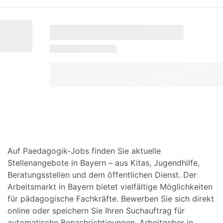
Auf Paedagogik-Jobs finden Sie aktuelle
Stellenangebote in Bayern – aus Kitas, Jugendhilfe,
Beratungsstellen und dem öffentlichen Dienst. Der
Arbeitsmarkt in Bayern bietet vielfältige Möglichkeiten
für pädagogische Fachkräfte. Bewerben Sie sich direkt
online oder speichern Sie Ihren Suchauftrag für
automatische Benachrichtigungen. Arbeitgeber in