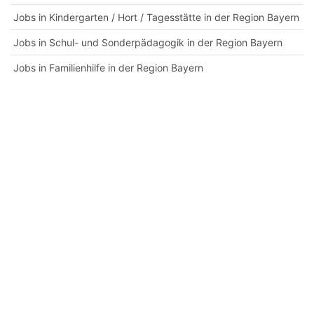
Jobs in Kindergarten / Hort / Tagesstätte in der Region Bayern
Jobs in Schul- und Sonderpädagogik in der Region Bayern
Jobs in Familienhilfe in der Region Bayern