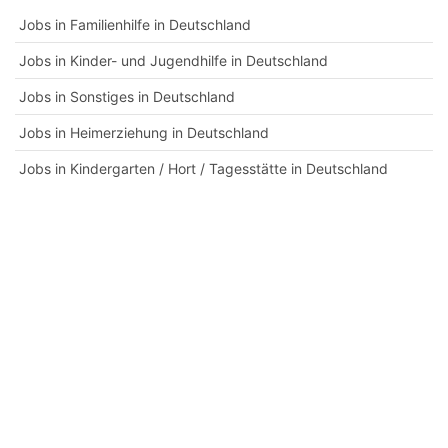
Jobs in Familienhilfe in Deutschland
Jobs in Kinder- und Jugendhilfe in Deutschland
Jobs in Sonstiges in Deutschland
Jobs in Heimerziehung in Deutschland
Jobs in Kindergarten / Hort / Tagesstätte in Deutschland