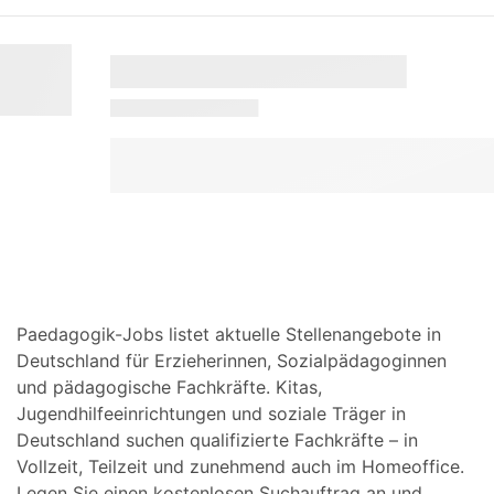
Paedagogik-Jobs listet aktuelle Stellenangebote in
Deutschland für Erzieherinnen, Sozialpädagoginnen
und pädagogische Fachkräfte. Kitas,
Jugendhilfeeinrichtungen und soziale Träger in
Deutschland suchen qualifizierte Fachkräfte – in
Vollzeit, Teilzeit und zunehmend auch im Homeoffice.
Legen Sie einen kostenlosen Suchauftrag an und