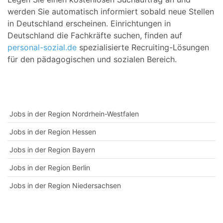
werden Sie automatisch informiert sobald neue Stellen
in Deutschland erscheinen. Einrichtungen in
Deutschland die Fachkräfte suchen, finden auf
personal-sozial.de
spezialisierte Recruiting-Lösungen
für den pädagogischen und sozialen Bereich.
Jobs in der Region Nordrhein-Westfalen
Jobs in der Region Hessen
Jobs in der Region Bayern
Jobs in der Region Berlin
Jobs in der Region Niedersachsen