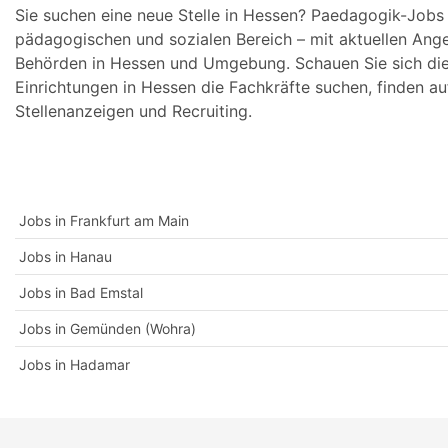
Sie suchen eine neue Stelle in Hessen? Paedagogik-Jobs is
pädagogischen und sozialen Bereich – mit aktuellen Ange
Behörden in Hessen und Umgebung. Schauen Sie sich die a
Einrichtungen in Hessen die Fachkräfte suchen, finden a
Stellenanzeigen und Recruiting.
Jobs in Frankfurt am Main
Jobs in Hanau
Jobs in Bad Emstal
Jobs in Gemünden (Wohra)
Jobs in Hadamar