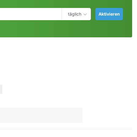
täglich
Aktivieren