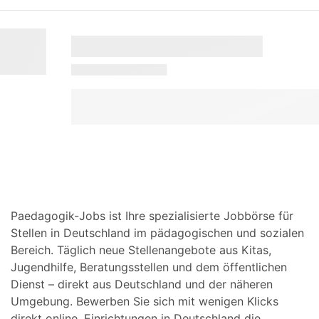
Paedagogik-Jobs ist Ihre spezialisierte Jobbörse für
Stellen in Deutschland im pädagogischen und sozialen
Bereich. Täglich neue Stellenangebote aus Kitas,
Jugendhilfe, Beratungsstellen und dem öffentlichen
Dienst – direkt aus Deutschland und der näheren
Umgebung. Bewerben Sie sich mit wenigen Klicks
direkt online. Einrichtungen in Deutschland die