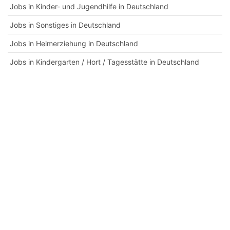
Jobs in Kinder- und Jugendhilfe in Deutschland
Jobs in Sonstiges in Deutschland
Jobs in Heimerziehung in Deutschland
Jobs in Kindergarten / Hort / Tagesstätte in Deutschland