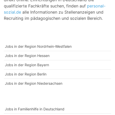
qualifizierte Fachkräfte suchen, finden auf
personal-
sozial.de
alle Informationen zu Stellenanzeigen und
Recruiting im pädagogischen und sozialen Bereich.
Jobs in der Region Nordrhein-Westfalen
Jobs in der Region Hessen
Jobs in der Region Bayern
Jobs in der Region Berlin
Jobs in der Region Niedersachsen
Jobs in Familienhilfe in Deutschland