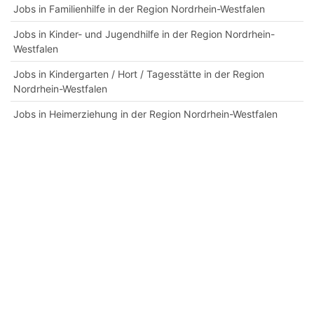
Jobs in Familienhilfe in der Region Nordrhein-Westfalen
Jobs in Kinder- und Jugendhilfe in der Region Nordrhein-
Westfalen
Jobs in Kindergarten / Hort / Tagesstätte in der Region
Nordrhein-Westfalen
Jobs in Heimerziehung in der Region Nordrhein-Westfalen