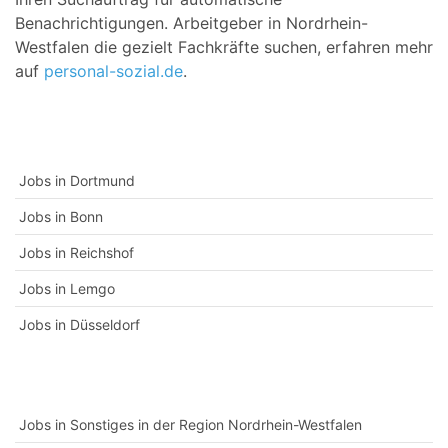
Benachrichtigungen. Arbeitgeber in Nordrhein-
Westfalen die gezielt Fachkräfte suchen, erfahren mehr
auf
personal-sozial.de
.
Jobs in Dortmund
Jobs in Bonn
Jobs in Reichshof
Jobs in Lemgo
Jobs in Düsseldorf
Jobs in Sonstiges in der Region Nordrhein-Westfalen