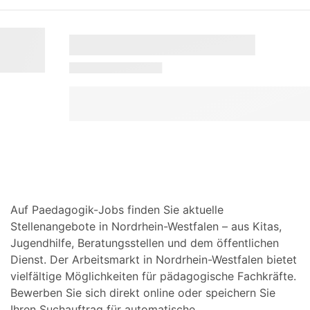
Auf Paedagogik-Jobs finden Sie aktuelle
Stellenangebote in Nordrhein-Westfalen – aus Kitas,
Jugendhilfe, Beratungsstellen und dem öffentlichen
Dienst. Der Arbeitsmarkt in Nordrhein-Westfalen bietet
vielfältige Möglichkeiten für pädagogische Fachkräfte.
Bewerben Sie sich direkt online oder speichern Sie
Ihren Suchauftrag für automatische