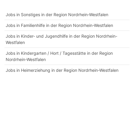
Jobs in Sonstiges in der Region Nordrhein-Westfalen
Jobs in Familienhilfe in der Region Nordrhein-Westfalen
Jobs in Kinder- und Jugendhilfe in der Region Nordrhein-
Westfalen
Jobs in Kindergarten / Hort / Tagesstätte in der Region
Nordrhein-Westfalen
Jobs in Heimerziehung in der Region Nordrhein-Westfalen