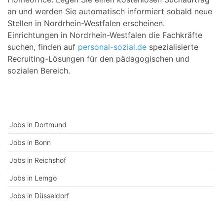
an und werden Sie automatisch informiert sobald neue
Stellen in Nordrhein-Westfalen erscheinen.
Einrichtungen in Nordrhein-Westfalen die Fachkräfte
suchen, finden auf
personal-sozial.de
spezialisierte
Recruiting-Lösungen für den pädagogischen und
sozialen Bereich.
Jobs in Dortmund
Jobs in Bonn
Jobs in Reichshof
Jobs in Lemgo
Jobs in Düsseldorf