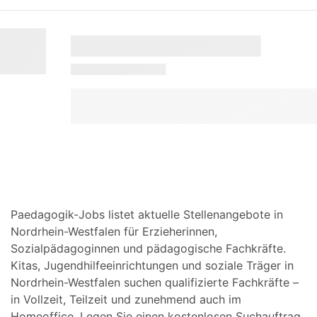
Paedagogik-Jobs listet aktuelle Stellenangebote in
Nordrhein-Westfalen für Erzieherinnen,
Sozialpädagoginnen und pädagogische Fachkräfte.
Kitas, Jugendhilfeeinrichtungen und soziale Träger in
Nordrhein-Westfalen suchen qualifizierte Fachkräfte –
in Vollzeit, Teilzeit und zunehmend auch im
Homeoffice. Legen Sie einen kostenlosen Suchauftrag