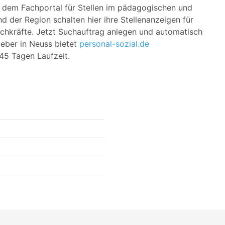
– dem Fachportal für Stellen im pädagogischen und
nd der Region schalten hier ihre Stellenanzeigen für
chkräfte. Jetzt Suchauftrag anlegen und automatisch
geber in Neuss bietet
personal-sozial.de
45 Tagen Laufzeit.