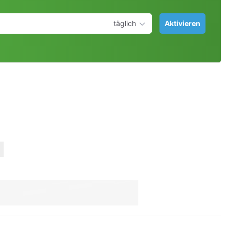
täglich
Aktivieren