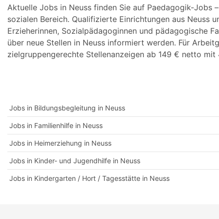
Aktuelle Jobs in Neuss finden Sie auf Paedagogik-Jobs 
sozialen Bereich. Qualifizierte Einrichtungen aus Neuss u
Erzieherinnen, Sozialpädagoginnen und pädagogische Fa
über neue Stellen in Neuss informiert werden. Für Arbeit
zielgruppengerechte Stellenanzeigen ab 149 € netto mit 
Jobs in Bildungsbegleitung in Neuss
Jobs in Familienhilfe in Neuss
Jobs in Heimerziehung in Neuss
Jobs in Kinder- und Jugendhilfe in Neuss
Jobs in Kindergarten / Hort / Tagesstätte in Neuss