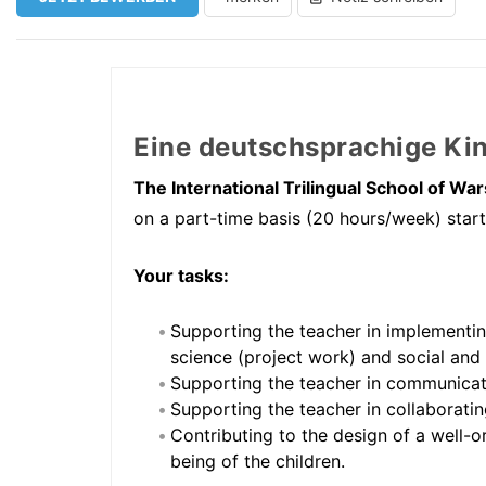
Eine deutschsprachige Kin
The International Trilingual School of Wa
on a part-time basis (20 hours/week) start
Your tasks:
Supporting the teacher in implementing 
science (project work) and social an
Supporting the teacher in communicati
Supporting the teacher in collaboratin
Contributing to the design of a well-o
being of the children.