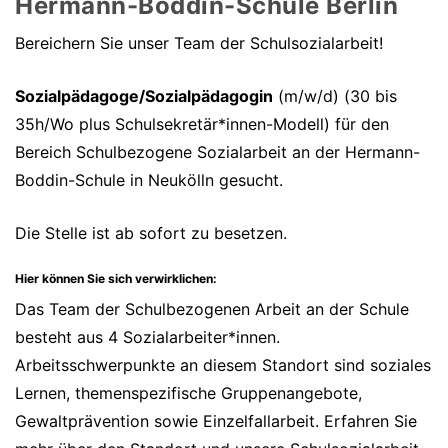
Hermann-Boddin-Schule Berlin
Bereichern Sie unser Team der Schulsozialarbeit!
Sozialpädagoge/Sozialpädagogin
(m/w/d) (30 bis
35h/Wo plus Schulsekretär*innen-Modell) für den
Bereich Schulbezogene Sozialarbeit an der Hermann-
Boddin-Schule in Neukölln gesucht.
Die Stelle ist ab sofort zu besetzen.
Hier können Sie sich verwirklichen:
Das Team der Schulbezogenen Arbeit an der Schule
besteht aus 4 Sozialarbeiter*innen.
Arbeitsschwerpunkte an diesem Standort sind soziales
Lernen, themenspezifische Gruppenangebote,
Gewaltprävention sowie Einzelfallarbeit. Erfahren Sie