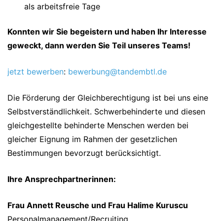
als arbeitsfreie Tage
Konnten wir Sie begeistern und haben Ihr Interesse
geweckt, dann werden Sie Teil unseres Teams!
jetzt bewerben
:
bewerbung@tandembtl.de
Die Förderung der Gleichberechtigung ist bei uns eine
Selbstverständlichkeit. Schwerbehinderte und diesen
gleichgestellte behinderte Menschen werden bei
gleicher Eignung im Rahmen der gesetzlichen
Bestimmungen bevorzugt berücksichtigt.
Ihre Ansprechpartnerinnen:
Frau Annett Reusche und Frau Halime Kuruscu
Personalmanagement/Recruiting