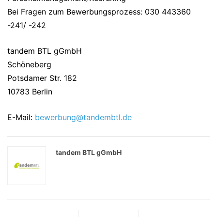
Bei Fragen zum Bewerbungsprozess: 030 443360
-241/ -242
tandem BTL gGmbH
Schöneberg
Potsdamer Str. 182
10783 Berlin
E-Mail:
bewerbung@tandembtl.de
tandem BTL gGmbH