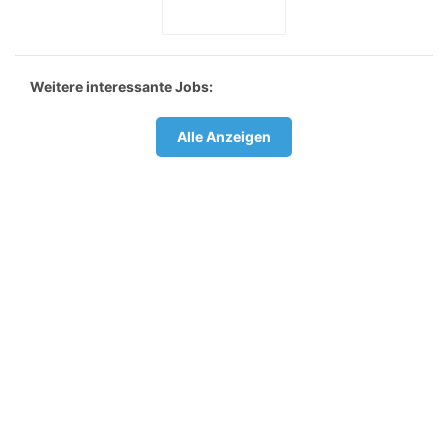
Weitere interessante Jobs:
Alle Anzeigen