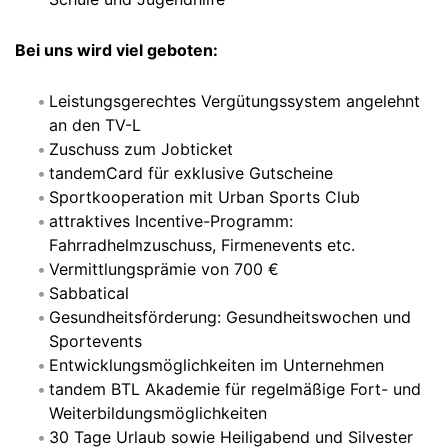
Bei uns wird viel geboten:
Leistungsgerechtes Vergütungssystem angelehnt
an den TV-L
Zuschuss zum Jobticket
tandemCard für exklusive Gutscheine
Sportkooperation mit Urban Sports Club
attraktives Incentive-Programm:
Fahrradhelmzuschuss, Firmenevents etc.
Vermittlungsprämie von 700 €
Sabbatical
Gesundheitsförderung: Gesundheitswochen und
Sportevents
Entwicklungsmöglichkeiten im Unternehmen
tandem BTL Akademie für regelmäßige Fort- und
Weiterbildungsmöglichkeiten
30 Tage Urlaub sowie Heiligabend und Silvester