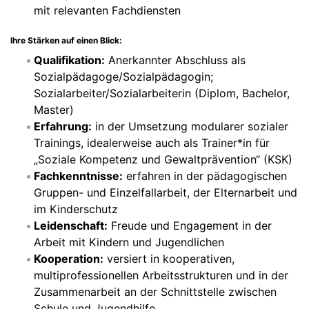
mit relevanten Fachdiensten
Ihre Stärken auf einen Blick:
Qualifikation:
Anerkannter Abschluss als
Sozialpädagoge/Sozialpädagogin;
Sozialarbeiter/Sozialarbeiterin (Diplom, Bachelor,
Master)
Erfahrung:
in der Umsetzung modularer sozialer
Trainings, idealerweise auch als Trainer*in für
„Soziale Kompetenz und Gewaltprävention“ (KSK)
Fachkenntnisse:
erfahren in der pädagogischen
Gruppen- und Einzelfallarbeit, der Elternarbeit und
im Kinderschutz
Leidenschaft:
Freude und Engagement in der
Arbeit mit Kindern und Jugendlichen
Kooperation:
versiert in kooperativen,
multiprofessionellen Arbeitsstrukturen und in der
Zusammenarbeit an der Schnittstelle zwischen
Schule und Jugendhilfe