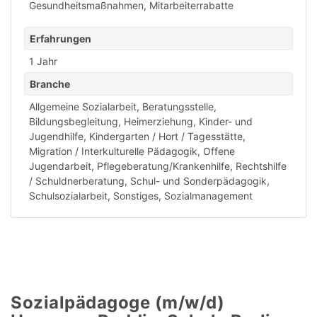
Gesundheitsmaßnahmen
,
Mitarbeiterrabatte
Erfahrungen
1 Jahr
Branche
Allgemeine Sozialarbeit
,
Beratungsstelle
,
Bildungsbegleitung
,
Heimerziehung
,
Kinder- und
Jugendhilfe
,
Kindergarten / Hort / Tagesstätte
,
Migration / Interkulturelle Pädagogik
,
Offene
Jugendarbeit
,
Pflegeberatung/Krankenhilfe
,
Rechtshilfe
/ Schuldnerberatung
,
Schul- und Sonderpädagogik
,
Schulsozialarbeit
,
Sonstiges
,
Sozialmanagement
Sozialpädagoge (m/w/d)