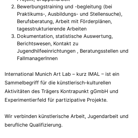
Bewerbungstraining und -begleitung (bei
Praktikums-, Ausbildungs- und Stellensuche),
Berufsberatung, Arbeit mit Förderplänen,
tagesstrukturierende Arbeiten
Dokumentation, statistische Auswertung,
Berichtswesen, Kontakt zu
Jugendhilfeeinrichtungen , Beratungsstellen und
FallmanagerInnen
International Munich Art Lab – kurz IMAL – ist ein
Sammelbegriff für die künstlerisch-kulturellen
Aktivitäten des Trägers Kontrapunkt gGmbH und
Experimentierfeld für partizipative Projekte.
Wir verbinden künstlerische Arbeit, Jugendarbeit und
berufliche Qualifizierung.