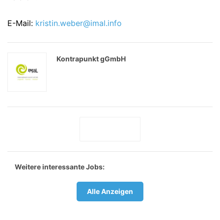
E-Mail:
kristin.weber@imal.info
Kontrapunkt gGmbH
Weitere interessante Jobs:
Alle Anzeigen