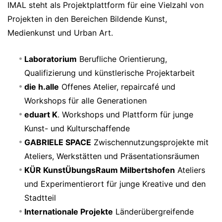
IMAL steht als Projektplattform für eine Vielzahl von
Projekten in den Bereichen Bildende Kunst,
Medienkunst und Urban Art.
Laboratorium
Berufliche Orientierung,
Qualifizierung und künstlerische Projektarbeit
die h.alle
Offenes Atelier, repaircafé und
Workshops für alle Generationen
eduart K
. Workshops und Plattform für junge
Kunst- und Kulturschaffende
GABRIELE SPACE
Zwischennutzungsprojekte mit
Ateliers, Werkstätten und Präsentationsräumen
KÜR KunstÜbungsRaum Milbertshofen
Ateliers
und Experimentierort für junge Kreative und den
Stadtteil
Internationale Projekte
Länderübergreifende