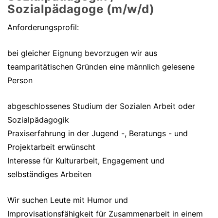
Sozialpädagoge (m/w/d)
Anforderungsprofil:
bei gleicher Eignung bevorzugen wir aus
teamparitätischen Gründen eine männlich gelesene
Person
abgeschlossenes Studium der Sozialen Arbeit oder
Sozialpädagogik
Praxiserfahrung in der Jugend -, Beratungs - und
Projektarbeit erwünscht
Interesse für Kulturarbeit, Engagement und
selbständiges Arbeiten
Wir suchen Leute mit Humor und
Improvisationsfähigkeit für Zusammenarbeit in einem