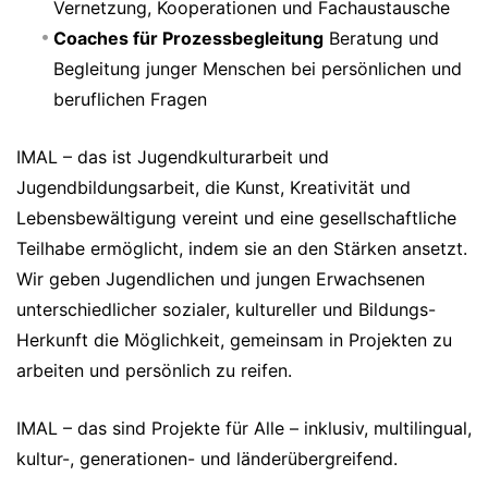
Vernetzung, Kooperationen und Fachaustausche
Coaches für Prozessbegleitung
Beratung und
Begleitung junger Menschen bei persönlichen und
beruflichen Fragen
IMAL – das ist Jugendkulturarbeit und
Jugendbildungsarbeit, die Kunst, Kreativität und
Lebensbewältigung vereint und eine gesellschaftliche
Teilhabe ermöglicht, indem sie an den Stärken ansetzt.
Wir geben Jugendlichen und jungen Erwachsenen
unterschiedlicher sozialer, kultureller und Bildungs-
Herkunft die Möglichkeit, gemeinsam in Projekten zu
arbeiten und persönlich zu reifen.
IMAL – das sind Projekte für Alle – inklusiv, multilingual,
kultur-, generationen- und länderübergreifend.