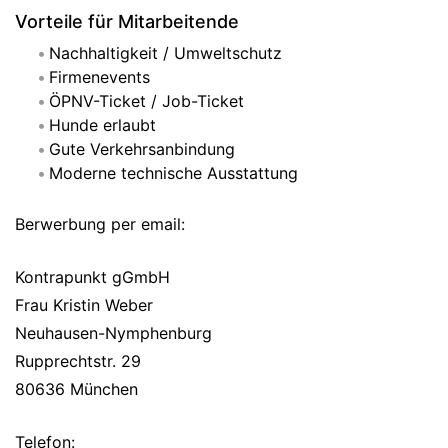
Vorteile für Mitarbeitende
Nachhaltigkeit / Umweltschutz
Firmenevents
ÖPNV-Ticket / Job-Ticket
Hunde erlaubt
Gute Verkehrsanbindung
Moderne technische Ausstattung
Berwerbung per email:
Kontrapunkt gGmbH
Frau Kristin Weber
Neuhausen-Nymphenburg
Rupprechtstr. 29
80636 München
Telefon: