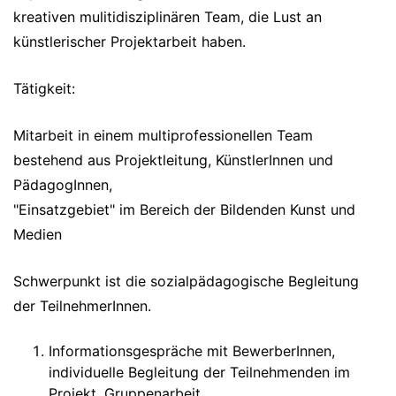
kreativen mulitidisziplinären Team, die Lust an
künstlerischer Projektarbeit haben.
Tätigkeit:
Mitarbeit in einem multiprofessionellen Team
bestehend aus Projektleitung, KünstlerInnen und
PädagogInnen,
"Einsatzgebiet" im Bereich der Bildenden Kunst und
Medien
Schwerpunkt ist die sozialpädagogische Begleitung
der TeilnehmerInnen.
Informationsgespräche mit BewerberInnen,
individuelle Begleitung der Teilnehmenden im
Projekt, Gruppenarbeit